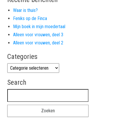
Waar is thuis?
Feniks op de Finca
Mijn boek in mijn moedertaal
Alleen voor vrouwen, deel 3
Alleen voor vrouwen, deel 2
Categories
Categories
Search
Zoeken naar: