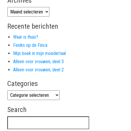
Archives
Archives
Recente berichten
Waar is thuis?
Feniks op de Finca
Mijn boek in mijn moedertaal
Alleen voor vrouwen, deel 3
Alleen voor vrouwen, deel 2
Categories
Categories
Search
Zoeken naar: