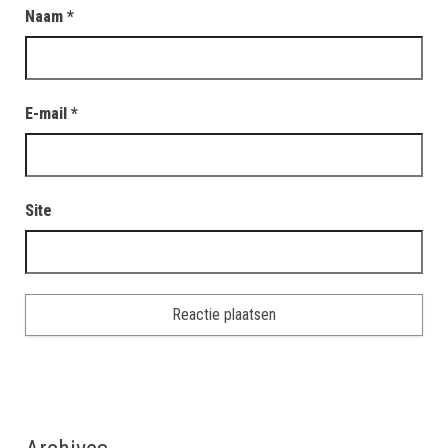
Naam
*
E-mail
*
Site