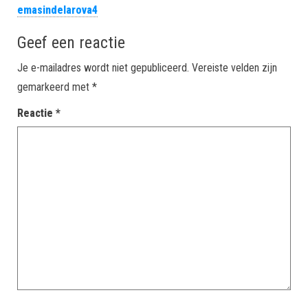
emasindelarova4
Geef een reactie
Je e-mailadres wordt niet gepubliceerd.
Vereiste velden zijn
gemarkeerd met
*
Reactie
*