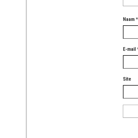
Naam
E-mail
Site