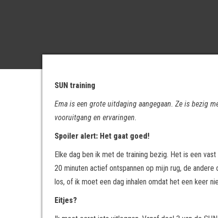
SUN training
Ema is een grote uitdaging aangegaan. Ze is bezig m
vooruitgang en ervaringen.
Spoiler alert: Het gaat goed!
Elke dag ben ik met de training bezig. Het is een va
20 minuten actief ontspannen op mijn rug, de andere 
los, of ik moet een dag inhalen omdat het een keer ni
Eitjes?