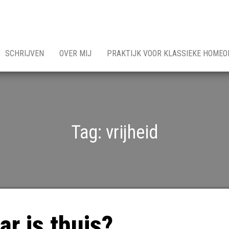
SCHRIJVEN
OVER MIJ
PRAKTIJK VOOR KLASSIEKE HOMEO
Tag:
vrijheid
r is thuis?