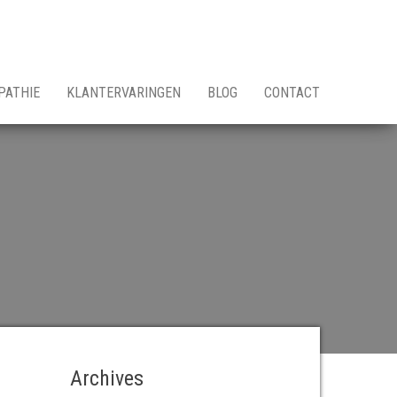
PATHIE
KLANTERVARINGEN
BLOG
CONTACT
Archives