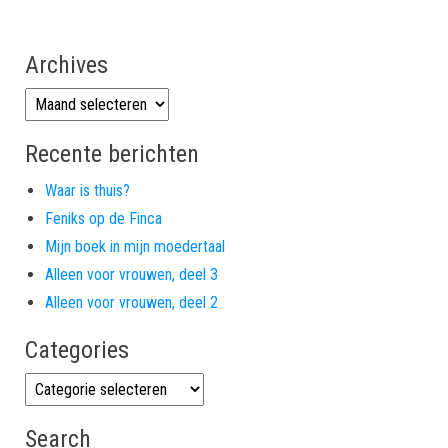
Archives
Archives
Recente berichten
Waar is thuis?
Feniks op de Finca
Mijn boek in mijn moedertaal
Alleen voor vrouwen, deel 3
Alleen voor vrouwen, deel 2
Categories
Categories
Search