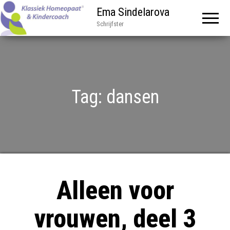
Ema Sindelarova
Schrijfster
Tag:
dansen
Alleen voor
vrouwen, deel 3