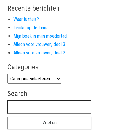
Recente berichten
Waar is thuis?
Feniks op de Finca
Mijn boek in mijn moedertaal
Alleen voor vrouwen, deel 3
Alleen voor vrouwen, deel 2
Categories
Categories
Search
Zoeken naar: