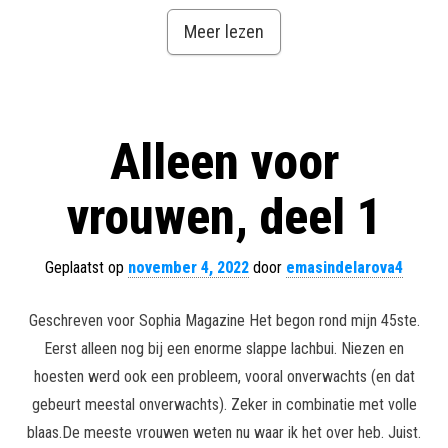
Meer lezen
Alleen voor
vrouwen, deel 1
Geplaatst op
november 4, 2022
door
emasindelarova4
Geschreven voor Sophia Magazine Het begon rond mijn 45ste.
Eerst alleen nog bij een enorme slappe lachbui. Niezen en
hoesten werd ook een probleem, vooral onverwachts (en dat
gebeurt meestal onverwachts). Zeker in combinatie met volle
blaas.De meeste vrouwen weten nu waar ik het over heb. Juist.