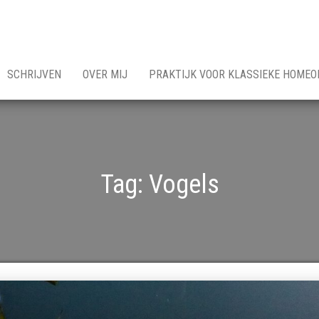
SCHRIJVEN
OVER MIJ
PRAKTIJK VOOR KLASSIEKE HOMEO
Tag:
Vogels