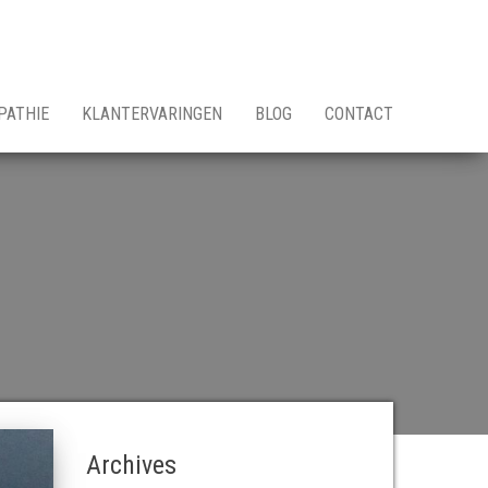
PATHIE
KLANTERVARINGEN
BLOG
CONTACT
Archives