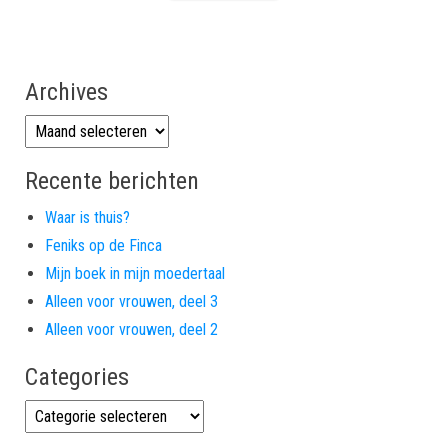
Archives
Archives
Recente berichten
Waar is thuis?
Feniks op de Finca
Mijn boek in mijn moedertaal
Alleen voor vrouwen, deel 3
Alleen voor vrouwen, deel 2
Categories
Categories