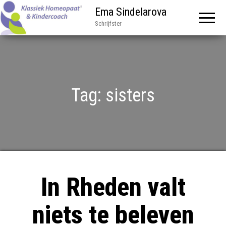
Ema Sindelarova
Schrijfster
Tag:
sisters
In Rheden valt
niets te beleven