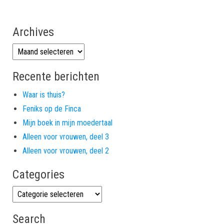
Archives
Archives
Recente berichten
Waar is thuis?
Feniks op de Finca
Mijn boek in mijn moedertaal
Alleen voor vrouwen, deel 3
Alleen voor vrouwen, deel 2
Categories
Categories
Search