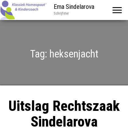
Ema Sindelarova
Schrijfster
Tag:
heksenjacht
Uitslag Rechtszaak
Sindelarova