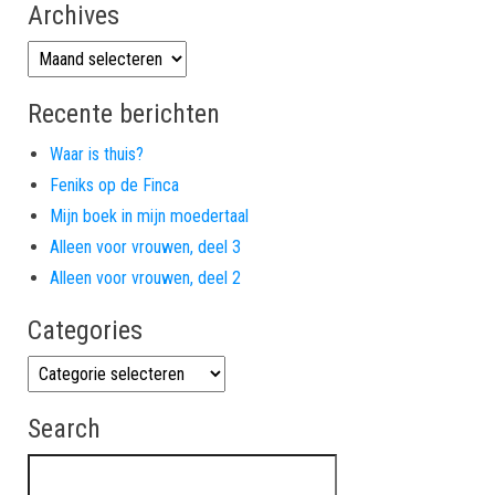
Archives
Archives
Recente berichten
Waar is thuis?
Feniks op de Finca
Mijn boek in mijn moedertaal
Alleen voor vrouwen, deel 3
Alleen voor vrouwen, deel 2
Categories
Categories
Search
Zoeken naar: