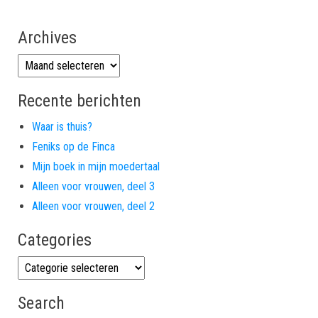
Archives
Archives
Recente berichten
Waar is thuis?
Feniks op de Finca
Mijn boek in mijn moedertaal
Alleen voor vrouwen, deel 3
Alleen voor vrouwen, deel 2
Categories
Categories
Search