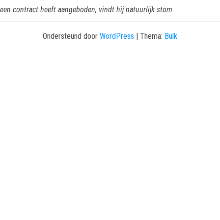
een contract heeft aangeboden, vindt hij natuurlijk stom.
Ondersteund door
WordPress
|
Thema:
Bulk