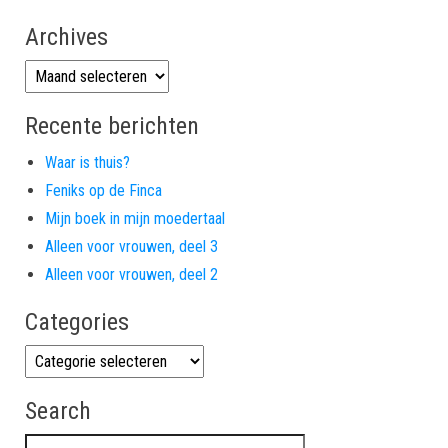
Archives
Archives
Recente berichten
Waar is thuis?
Feniks op de Finca
Mijn boek in mijn moedertaal
Alleen voor vrouwen, deel 3
Alleen voor vrouwen, deel 2
Categories
Categories
Search
Zoeken naar: