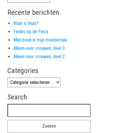
Recente berichten
Waar is thuis?
Feniks op de Finca
Mijn boek in mijn moedertaal
Alleen voor vrouwen, deel 3
Alleen voor vrouwen, deel 2
Categories
Categories
Search
Zoeken naar: