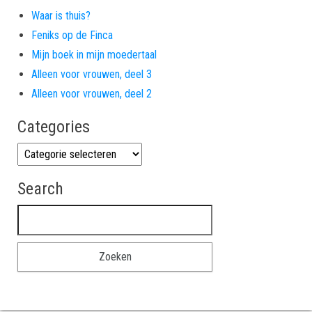
Waar is thuis?
Feniks op de Finca
Mijn boek in mijn moedertaal
Alleen voor vrouwen, deel 3
Alleen voor vrouwen, deel 2
Categories
Categories
Search
Zoeken naar: