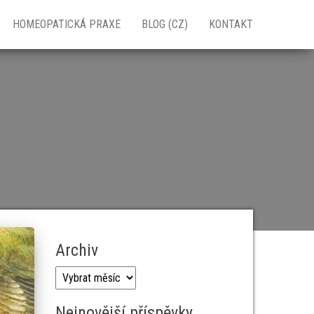
HOMEOPATICKÁ PRAXE
BLOG (CZ)
KONTAKT
Archiv
Archiv
Nejnovější příspěvky